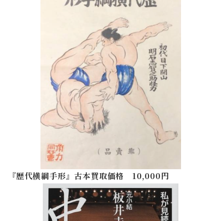
『歴代横綱手形』古本買取価格 10,000円