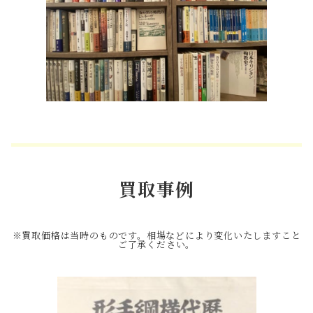
買取事例
※買取価格は当時のものです。相場などにより変化いたしますこと
ご了承ください。