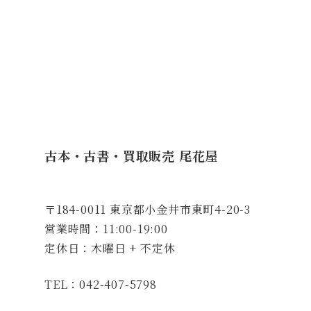
古本・古書・買取販売 尾花屋
〒184-0011 東京都小金井市東町4-20-3
営業時間：11:00-19:00
定休日：木曜日 + 不定休
TEL：042-407-5798