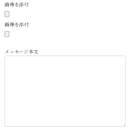
画像を添付
画像を添付
メッセージ本文