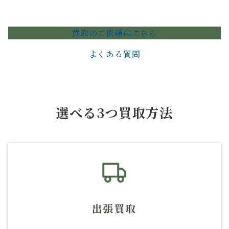
買取のご依頼はこちら
よくある質問
選べる3つ買取方法