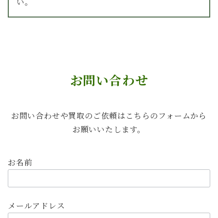
い。
お問い合わせ
お問い合わせや買取のご依頼はこちらのフォームから
お願いいたします。
お名前
メールアドレス