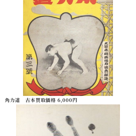
角力道 古本買取価格 6,000円