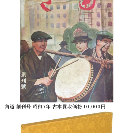
角道 創刊号 昭和5年 古本買取価格 10,000円