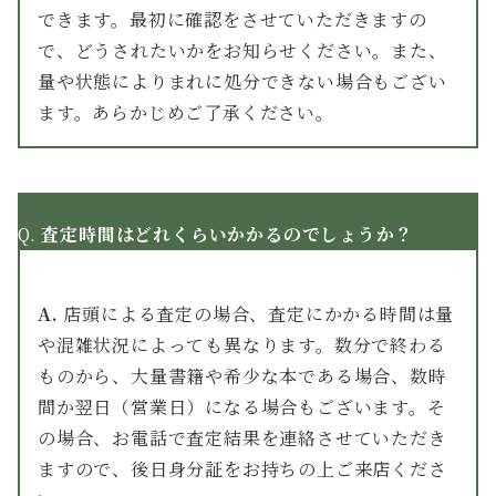
できます。最初に確認をさせていただきますの
で、どうされたいかをお知らせください。また、
量や状態によりまれに処分できない場合もござい
ます。あらかじめご了承ください。
Q.
査定時間はどれくらいかかるのでしょうか？
A.
店頭による査定の場合、査定にかかる時間は量
や混雑状況によっても異なります。数分で終わる
ものから、大量書籍や希少な本である場合、数時
間か翌日（営業日）になる場合もございます。そ
の場合、お電話で査定結果を連絡させていただき
ますので、後日身分証をお持ちの上ご来店くださ