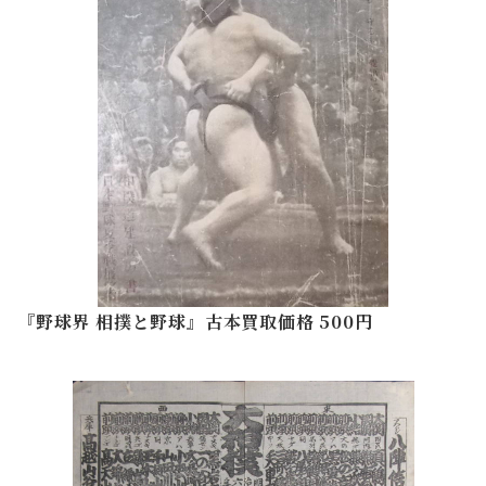
『野球界 相撲と野球』古本買取価格 500円