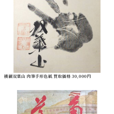
横綱双葉山 肉筆手形色紙 買取価格 30,000円