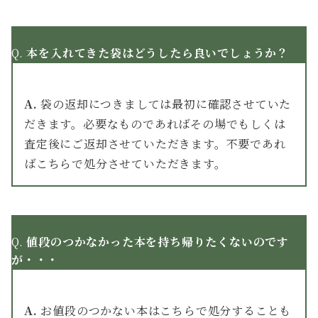
Q.
本を入れてきた袋はどうしたら良いでしょうか？
A.
袋の返却につきましては最初に確認させていた
だきます。必要なものであればその場でもしくは
査定後にご返却させていただきます。不要であれ
ばこちらで処分させていただきます。
Q.
値段のつかなかった本を持ち帰りたくないのです
が・・・
A.
お値段のつかない本はこちらで処分することも