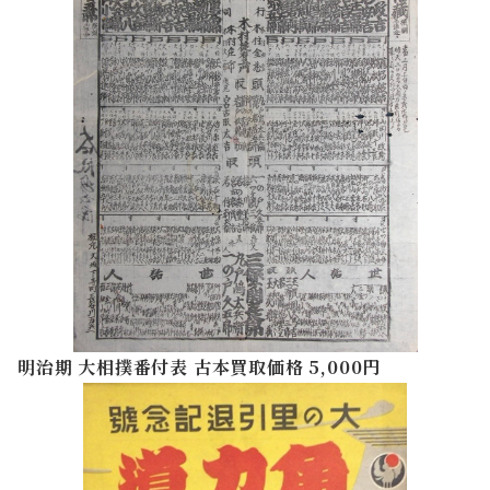
明治期 大相撲番付表 古本買取価格 5,000円