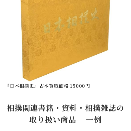
『
日本相撲史
』古本買取価格 15000円
相撲関連書籍・資料・相撲雑誌の
取り扱い商品 一例