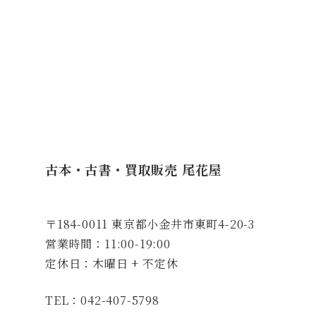
古本・古書・買取販売 尾花屋
〒184-0011 東京都小金井市東町4-20-3
営業時間：11:00-19:00
定休日：木曜日 + 不定休
TEL：042-407-5798