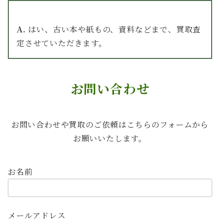
A.
はい、古い本や紙もの、資料などまで、買取査
定させていただきます。
お問い合わせ
お問い合わせや買取のご依頼はこちらのフォームから
お願いいたします。
お名前
メールアドレス