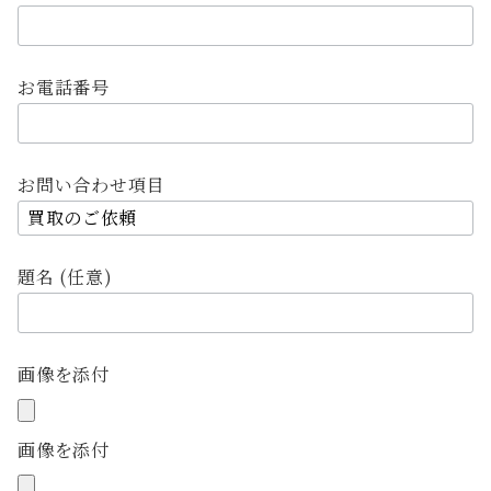
お電話番号
お問い合わせ項目
題名 (任意)
画像を添付
画像を添付