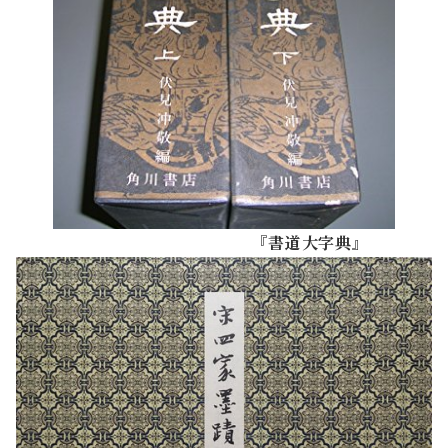
『書道大字典』