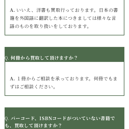
A.
いいえ、洋書も買取行っております。日本の書
籍を外国語に翻訳した本につきましては様々な言
語のものを取り扱いをしております。
Q.
何冊から買取して頂けますか？
A.
１冊からご相談を承っております。何冊でもま
ずはご相談ください。
Q.
バーコード、ISBNコードがついていない書籍で
も、買取して頂けますか？