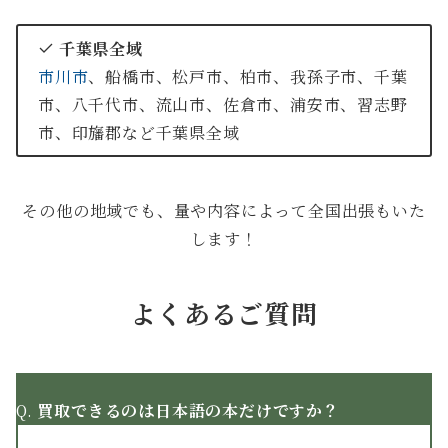
千葉県全域
市川市
、船橋市、松戸市、柏市、我孫子市、千葉
市、八千代市、流山市、佐倉市、浦安市、習志野
市、印旛郡など千葉県全域
その他の地域でも、量や内容によって全国出張もいた
します！
よくあるご質問
Q.
買取できるのは日本語の本だけですか？