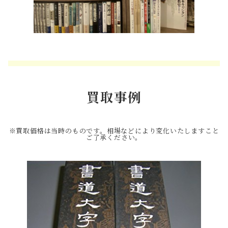
買取事例
※買取価格は当時のものです。相場などにより変化いたしますこと
ご了承ください。