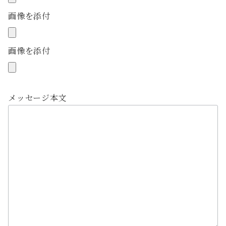
画像を添付
画像を添付
メッセージ本文