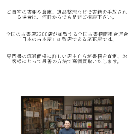
ご自宅の書棚や倉庫、遺品整理などで書籍を手放され
る場合は、何冊からでも是非ご相談下さい。
全国の古書店2200店が加盟する全国古書籍商組合連合
「日本の古本屋」加盟店である尾花屋では、
専門書の流通価格に詳しい店主自らが書籍を査定、お
客様にとって最善の方法で高価買取いたします。