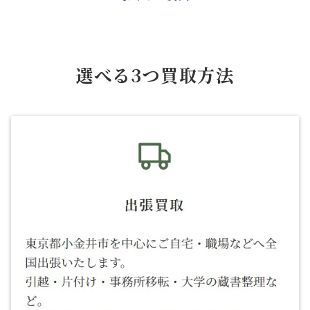
選べる3つ買取方法