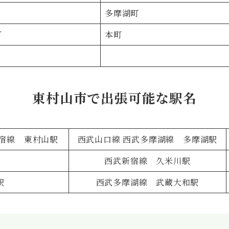
多摩湖町
町
本町
東村山市で出張可能な駅名
新宿線 東村山駅
西武山口線 西武多摩湖線 多摩湖駅
駅
西武新宿線 久米川駅
駅
西武多摩湖線 武蔵大和駅