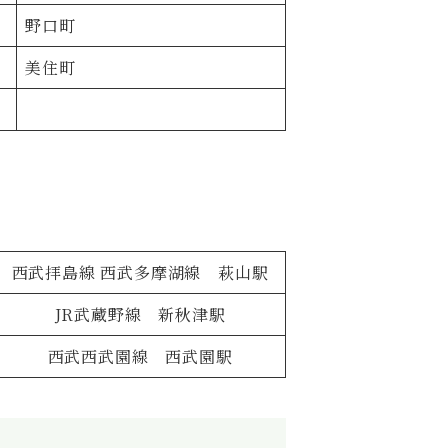
野口町
美住町
西武拝島線 西武多摩湖線 萩山駅
JR武蔵野線 新秋津駅
西武西武園線 西武園駅