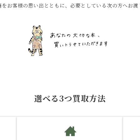
籍をお客様の思い出とともに、必要としている次の方へお渡
選べる3つ買取方法