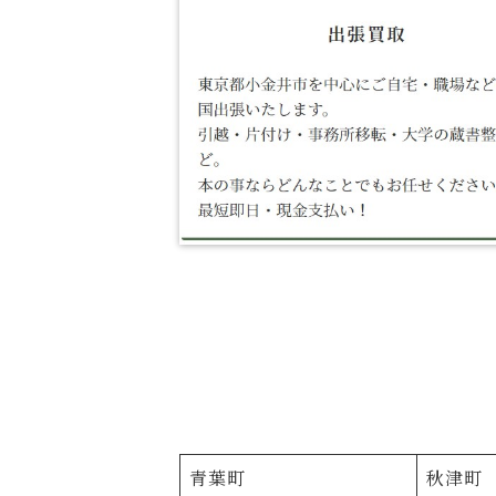
青葉町
秋津町