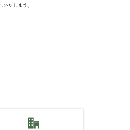
しいたします。