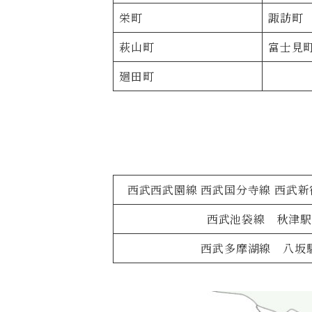
栄町
諏訪町
萩山町
富士見
廻田町
西武西武園線 西武国分寺線 西武
西武池袋線 秋津
西武多摩湖線 八坂