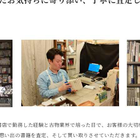
書店で勤務した経験と古物業界で培った目で、お客様の大切
思い出の書籍を査定、そして買い取りさせていただきます