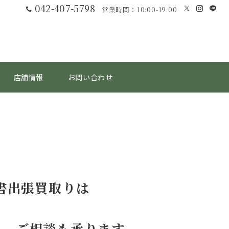
042-407-5798
営業時間：10:00-19:00
店舗情報
お問い合わせ
書出張買取りは
し、ご相談も承ります