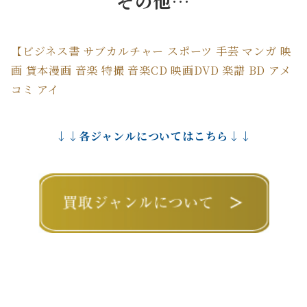
その他…
【ビジネス書 サブカルチャー スポーツ 手芸 マンガ 映
画 貸本漫画 音楽 特撮 音楽CD 映画DVD 楽譜 BD アメ
コミ アイ
↓↓各ジャンルについてはこちら↓↓