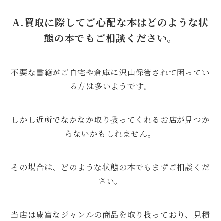
A.買取に際してご心配な本はどのような状
態の本でもご相談ください。
不要な書籍がご自宅や倉庫に沢山保管されて困ってい
る方は多いようです。
しかし近所でなかなか取り扱ってくれるお店が見つか
らないかもしれません。
その場合は、どのような状態の本でもまずご相談くだ
さい。
当店は豊富なジャンルの商品を取り扱っており、見積