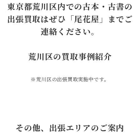
東京都荒川区内での古本・古書の
出張買取はぜひ「尾花屋」までご
連絡ください。
荒川区の買取事例紹介
※荒川区の出張買取実施中です。
その他、出張エリアのご案内