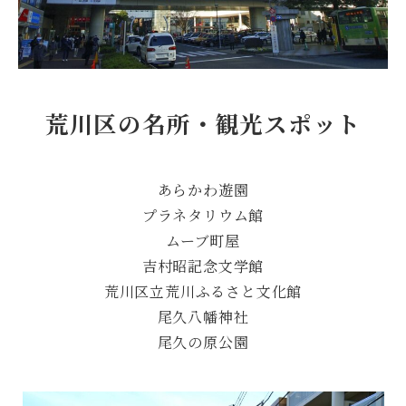
荒川区の名所・観光スポット
あらかわ遊園
プラネタリウム館
ムーブ町屋
吉村昭記念文学館
荒川区立荒川ふるさと文化館
尾久八幡神社
尾久の原公園