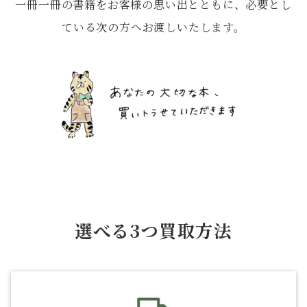
一冊一冊の書籍をお客様の思い出とともに、必要とし
ている次の方へお渡しいたします。
選べる3つ買取方法