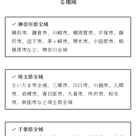
る地域
神奈川県全域
横浜市、鎌倉市、川崎市、横須賀市、平塚市、藤
沢市、逗子市、茅ヶ崎市、厚木市、小田原市、相
模原市など、神奈川全域
埼玉県全域
さいたま市全域、三郷市、川口市、川越市、入間
市、岩槻市、春日部市、久喜市、所沢市、和光
市、新座市など埼玉県全域
千葉県全域