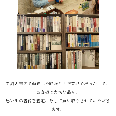
老舗古書店で勤務した経験と古物業界で培った目で、
お客様の大切な品々、
思い出の書籍を査定、そして買い取りさせていただき
ます。