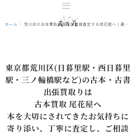
ホーム
荒川区の古本買取は店主が直接査定する尾花屋へ｜最短即日対応・出張買取◎
東京都荒川区(日暮里駅・西日暮里
駅・三ノ輪橋駅など)の古本・古書
出張買取りは
古本買取 尾花屋へ
本を大切にされてきたお気持ちに
寄り添い、丁寧に査定し、ご相談