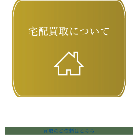
買取のご依頼はこちら