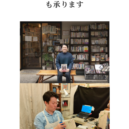
も承ります