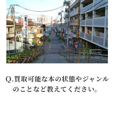
Ｑ.買取可能な本の状態やジャンル
のことなど教えてください。