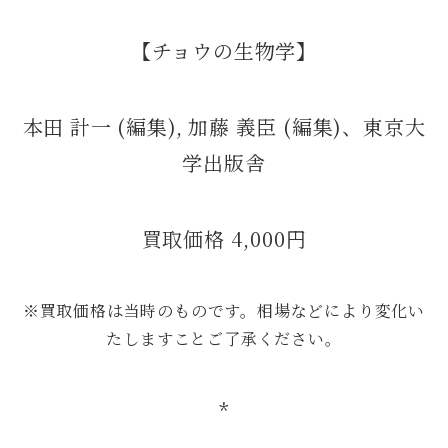
【チョウの生物学】
本田 計一 (編集), 加藤 義臣 (編集)、東京大
学出版舎
買取価格 4,000円
※買取価格は当時のものです。相場などにより変化い
たしますことご了承ください。
*