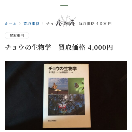
ホーム
買取事例
チョウの生物学 買取価格 4,000円
買取事例
チョウの生物学 買取価格 4,000円