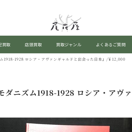
配買取
店頭買取
買取ジャンル
よくあるご質問
1918-1928 ロシア・アヴァンギャルドと出会った日本』/￥12,000
ダニズム1918-1928 ロシア・ア