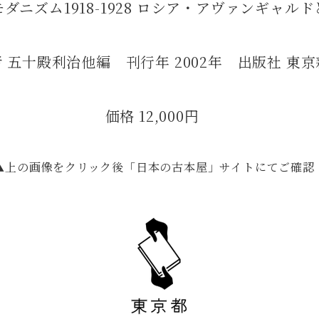
ダニズム1918-1928 ロシア・アヴァンギャル
 五十殿利治他編 刊行年 2002年 出版社 東
価格 12,000円
▲上の画像をクリック後「日本の古本屋」サイトにてご確認