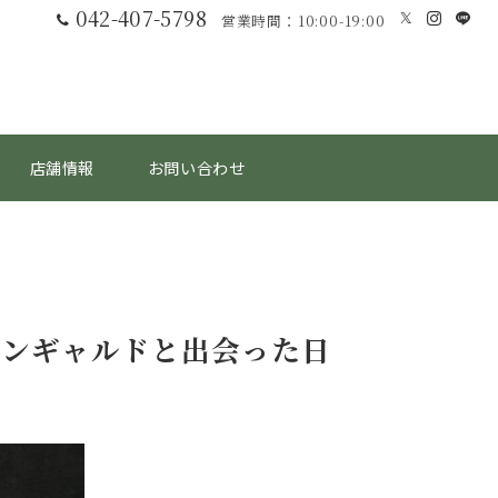
042-407-5798
営業時間：10:00-19:00
店舗情報
お問い合わせ
ヴァンギャルドと出会った日