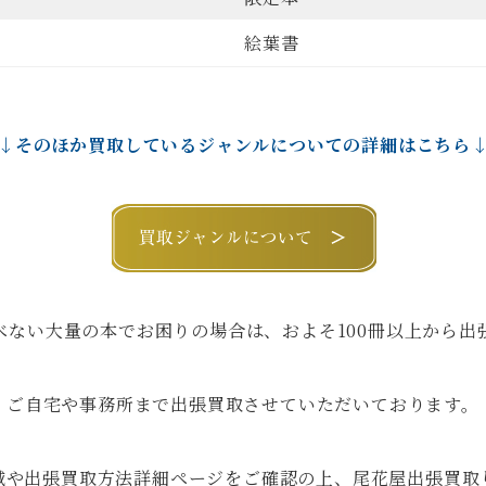
絵葉書
↓そのほか買取しているジャンルについての詳細はこちら
べない大量の本でお困りの場合は、およそ100冊以上から出
ご自宅や事務所まで出張買取させていただいております。
域や出張買取方法詳細ページをご確認の上、尾花屋出張買取