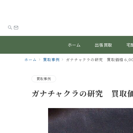
ホーム
出張買取
宅
ホーム
買取事例
ガナチャクラの研究 買取価格 6,0
買取事例
ガナチャクラの研究 買取価格