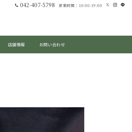
042-407-5798
営業時間：10:00-19:00
店舗情報
お問い合わせ