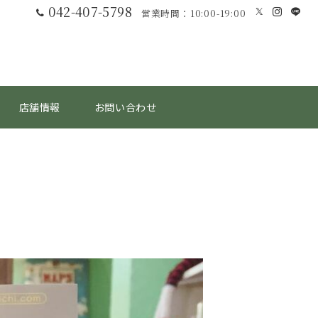
042-407-5798
営業時間：10:00-19:00
店舗情報
お問い合わせ