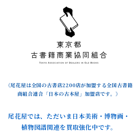
《尾花屋は全国の古書店2200店が加盟する全国古書籍
商組合連合「日本の古本屋」加盟店です。》
尾花屋では、ただいま
日本美術・博物画
・
植物図譜
関連を買取強化中です。