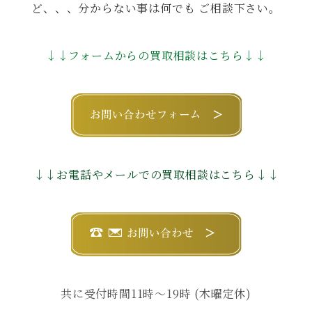
ど、、、分からない事は何でも ご相談下さい。
↓↓フォームからの買取相談はこちら↓↓
↓↓お電話やメールでの買取相談はこちら↓↓
共に受付時間11時〜19時 (木曜定休)