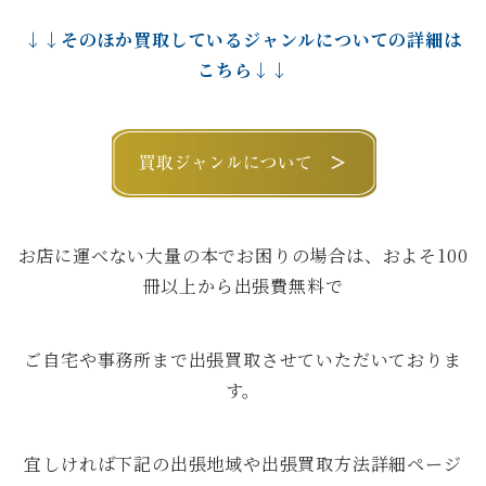
↓↓そのほか買取しているジャンルについての詳細は
こちら↓↓
お店に運べない大量の本でお困りの場合は、およそ100
冊以上から出張費無料で
ご自宅や事務所まで出張買取させていただいておりま
す。
宜しければ下記の出張地域や出張買取方法詳細ページ