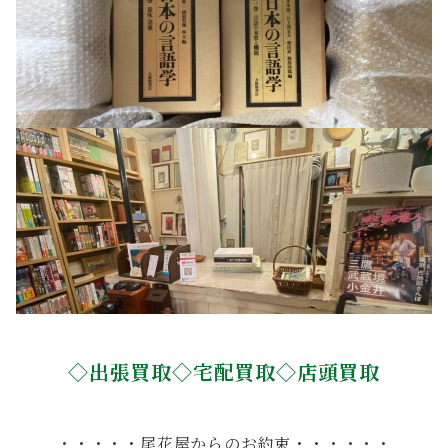
◇出張買取◇宅配買取◇店頭買取
・・・・・尾花屋からのお約束・・・・・・