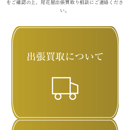
をご確認の上、尾花屋出張買取り相談にご連絡くださ
い。