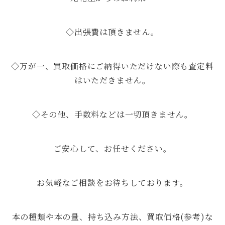
◇出張費は頂きません。
◇万が一、買取価格にご納得いただけない際も査定料
はいただきません。
◇その他、手数料などは一切頂きません。
ご安心して、お任せください。
お気軽なご相談をお待ちしております。
本の種類や本の量、持ち込み方法、買取価格(参考)な