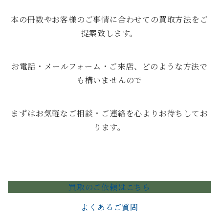
本の冊数やお客様のご事情に合わせての買取方法をご
提案致します。
お電話・メールフォーム・ご来店、どのような方法で
も構いませんので
まずはお気軽なご相談・ご連絡を心よりお待ちしてお
ります。
買取のご依頼はこちら
よくあるご質問