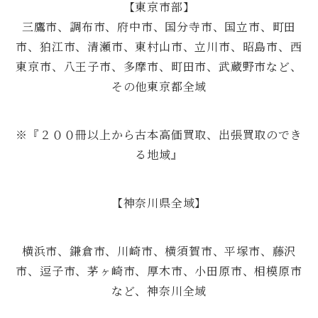
【東京市部】
三鷹市、調布市、府中市、国分寺市、国立市、町田
市、狛江市、清瀬市、東村山市、立川市、昭島市、西
東京市、八王子市、多摩市、町田市、武蔵野市など、
その他東京都全域
※『２００冊以上から古本高価買取、出張買取のでき
る地域』
【神奈川県全域】
横浜市、鎌倉市、川崎市、横須賀市、平塚市、藤沢
市、逗子市、茅ヶ崎市、厚木市、小田原市、相模原市
など、神奈川全域