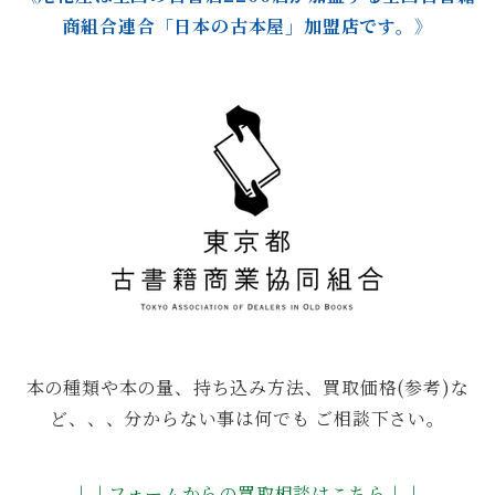
商組合連合「日本の古本屋」加盟店です。》
本の種類や本の量、持ち込み方法、買取価格(参考)な
ど、、、分からない事は何でも ご相談下さい。
↓↓フォームからの買取相談はこちら↓↓