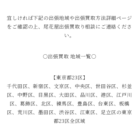
宜しければ下記の出張地域や出張買取方法詳細ページ
をご確認の上、尾花屋出張買取り相談にご連絡くださ
い。
○出張買取 地域一覧○
【東京都23区】
千代田区、新宿区、文京区、中央区、世田谷区、杉並
区、中野区、目黒区、大田区、品川区、港区、江戸川
区、葛飾区、北区、練馬区、豊島区、台東区、板橋
区、荒川区、墨田区、渋谷区、江東区、足立区の東京
都23区全区域