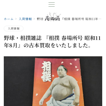
ホーム
入荷情報
野球・相撲雑誌 『相撲 春場所号 昭和11年8月』の古本買取をいたしました。
入荷情報
野球・相撲雑誌 『相撲 春場所号 昭和11
年8月』の古本買取をいたしました。