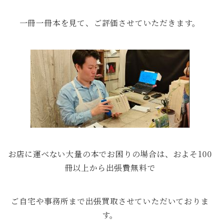
一冊一冊本を見て、ご評価させていただきます。
お店に運べない大量の本でお困りの場合は、およそ100
冊以上から出張費無料で
ご自宅や事務所まで出張買取させていただいておりま
す。