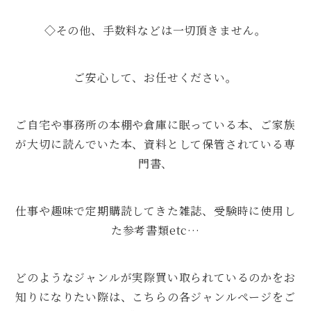
◇その他、手数料などは一切頂きません。
ご安心して、お任せください。
ご自宅や事務所の本棚や倉庫に眠っている本、ご家族
が大切に読んでいた本、資料として保管されている専
門書、
仕事や趣味で定期購読してきた雑誌、受験時に使用し
た参考書類etc…
どのようなジャンルが実際買い取られているのかをお
知りになりたい際は、こちらの各ジャンルページをご