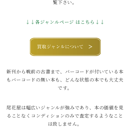
覧下さい。
↓↓各ジャンルページ はこちら↓↓
新刊から戦前の古書まで、バーコードが付いている本
もバーコードの無い本も、どんな状態の本でも大丈夫
です。
尾花屋は幅広いジャンルが強みであり、本の価値を見
ることなくコンディションのみで査定するようなこと
は致しません。