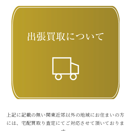
上記に記載の無い関東近郊以外の地域にお住まいの方
には、宅配買取り査定にてご対応させて頂いておりま