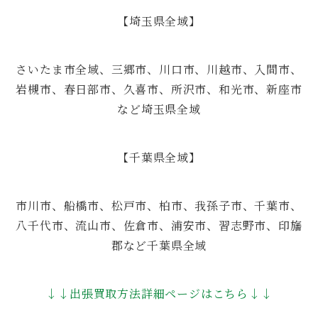
【埼玉県全域】
さいたま市全域、三郷市、川口市、川越市、入間市、
岩槻市、春日部市、久喜市、所沢市、和光市、新座市
など埼玉県全域
【千葉県全域】
市川市、船橋市、松戸市、柏市、我孫子市、千葉市、
八千代市、流山市、佐倉市、浦安市、習志野市、印旛
郡など千葉県全域
↓↓出張買取方法詳細ページはこちら↓↓