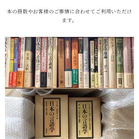
本の冊数やお客様のご事情に合わせてご利用いただけ
ます。