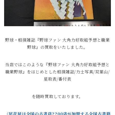
野球・相撲雑誌『野球ファン 大角力好取組予想と職業
野球』の買取をいたしました。
当店ではこのような『野球ファン 大角力好取組予想と
職業野球』をはじめとした相撲雑誌/力士写真/双葉山/
星取表/番付表
を随時買取しております。
《尾花屋は全国の古書店2200店が加盟する全国古書籍