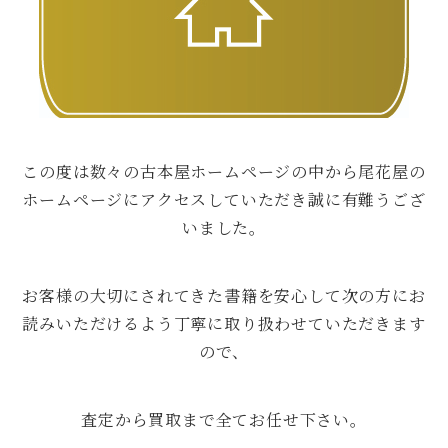
この度は数々の古本屋ホームページの中から尾花屋の
ホームページにアクセスしていただき誠に有難うござ
いました。
お客様の大切にされてきた書籍を安心して次の方にお
読みいただけるよう丁寧に取り扱わせていただきます
ので、
査定から買取まで全てお任せ下さい。