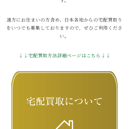
す。
遠方にお住まいの方含め、日本各地からの宅配買取り
をいつでも募集しておりますので、ぜひご利用くださ
い。
↓↓宅配買取方法詳細ページはこちら↓↓