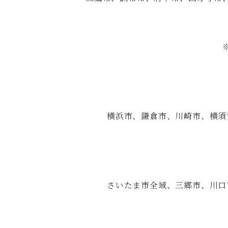
横浜市、鎌倉市、川崎市、横須
さいたま市全域、三郷市、川口