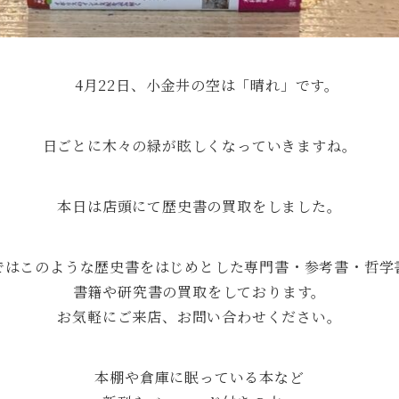
4月22日、小金井の空は「晴れ」です。
日ごとに木々の緑が眩しくなっていきますね。
本日は店頭にて歴史書の買取をしました。
ではこのような歴史書をはじめとした専門書・参考書・哲学
書籍や研究書の買取をしております。
お気軽にご来店、お問い合わせください。
本棚や倉庫に眠っている本など