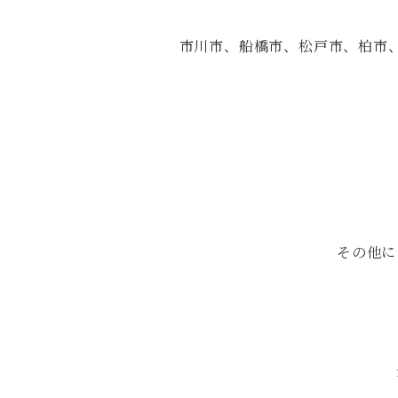
市川市、船橋市、松戸市、柏市
その他に