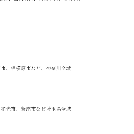
』
原市、相模原市など、神奈川全域
、和光市、新座市など埼玉県全域