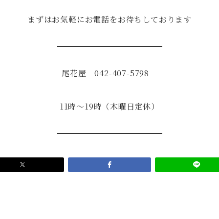
まずはお気軽にお電話をお待ちしております
尾花屋 042-407-5798
11時～19時（木曜日定休）