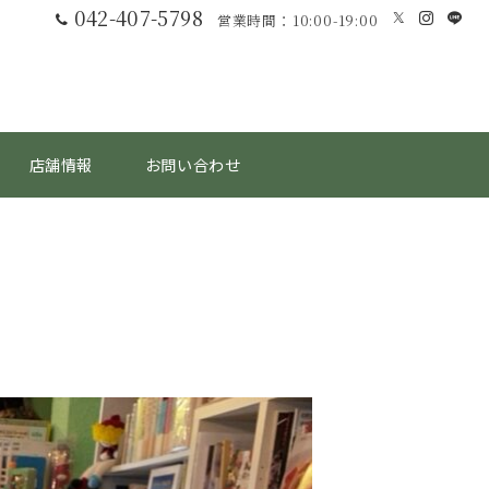
042-407-5798
営業時間：10:00-19:00
店舗情報
お問い合わせ