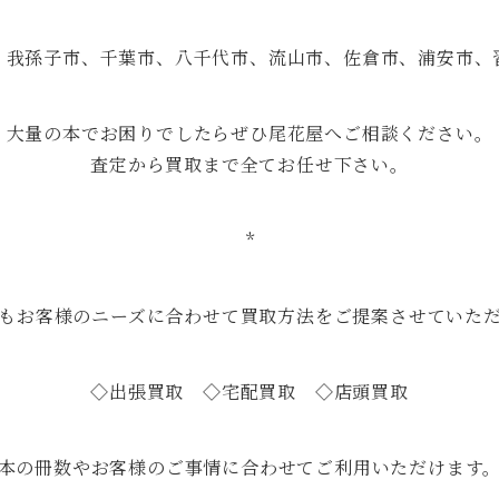
、我孫子市、千葉市、八千代市、流山市、佐倉市、浦安市、
大量の本でお困りでしたらぜひ尾花屋へご相談ください。
査定から買取まで全てお任せ下さい。
*
もお客様のニーズに合わせて買取方法をご提案させていた
◇出張買取 ◇宅配買取 ◇店頭買取
本の冊数やお客様のご事情に合わせてご利用いただけます