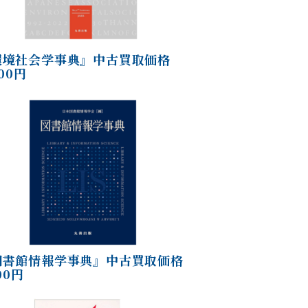
環境社会学事典』中古買取価格
400円
図書館情報学事典』中古買取価格
100円