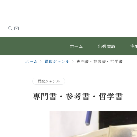
ホーム
出張買取
宅
ホーム
買取ジャンル
専門書・参考書・哲学書
買取ジャンル
専門書・参考書・哲学書