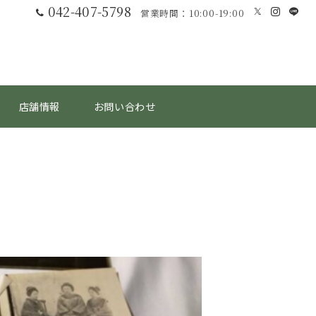
042-407-5798
営業時間：10:00-19:00
店舗情報
お問い合わせ