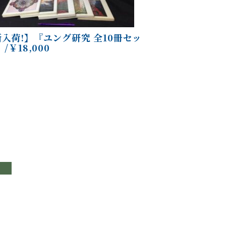
入荷!】『ユング研究 全10冊セッ
 /￥18,000