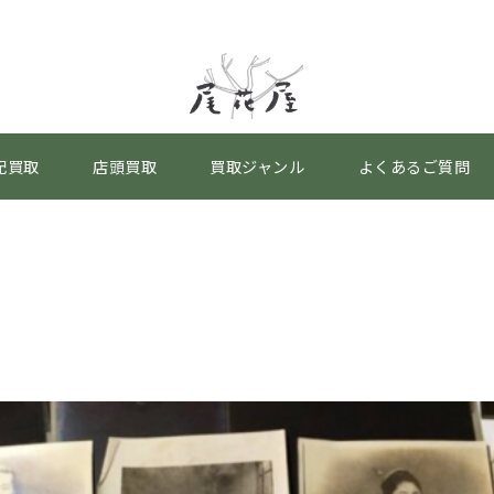
配買取
店頭買取
買取ジャンル
よくあるご質問