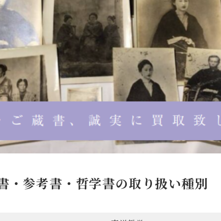
書・参考書・哲学書の取り扱い種別