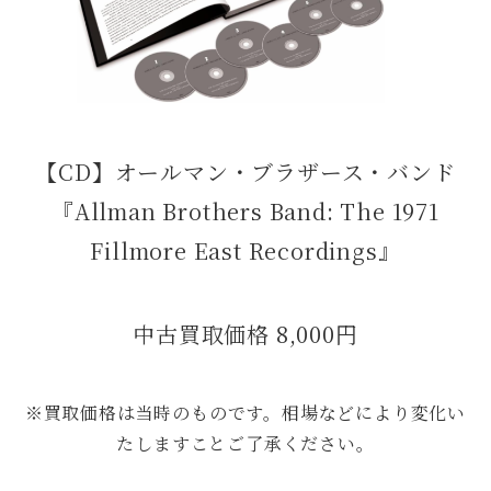
【CD】オールマン・ブラザース・バンド
『Allman Brothers Band: The 1971
Fillmore East Recordings』
中古買取価格 8,000円
※買取価格は当時のものです。相場などにより変化い
たしますことご了承ください。