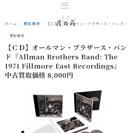
ホーム
買取事例
【ＣＤ】オールマン・ブラザース・バンド『Allman Brothers Band: The 1971 Fillmore East Recordings』 中古買取価格 8,000円
買取事例
【ＣＤ】オールマン・ブラザース・バン
ド『Allman Brothers Band: The
1971 Fillmore East Recordings』
中古買取価格 8,000円