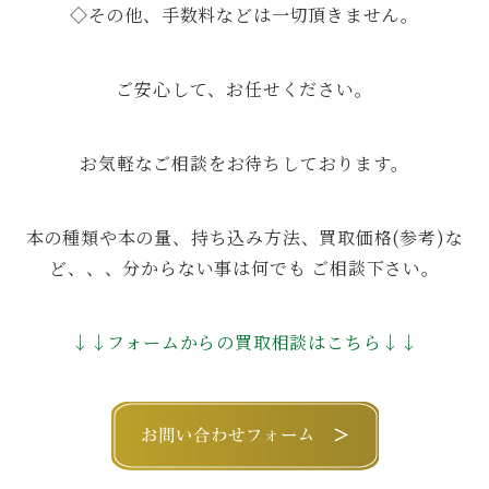
◇その他、手数料などは一切頂きません。
ご安心して、お任せください。
お気軽なご相談をお待ちしております。
本の種類や本の量、持ち込み方法、買取価格(参考)な
ど、、、分からない事は何でも ご相談下さい。
↓↓フォームからの買取相談はこちら↓↓