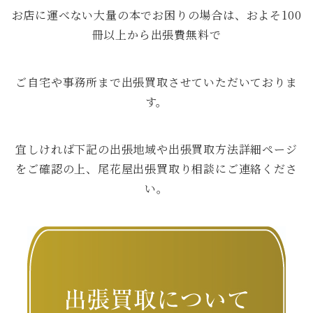
お店に運べない大量の本でお困りの場合は、およそ100
冊以上から出張費無料で
ご自宅や事務所まで出張買取させていただいておりま
す。
宜しければ下記の出張地域や出張買取方法詳細ページ
をご確認の上、尾花屋出張買取り相談にご連絡くださ
い。