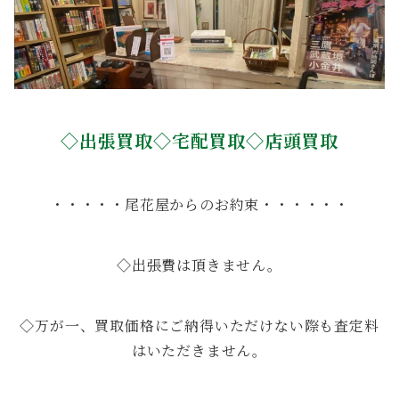
◇出張買取◇宅配買取◇店頭買取
・・・・・尾花屋からのお約束・・・・・・
◇出張費は頂きません。
◇万が一、買取価格にご納得いただけない際も査定料
はいただきません。