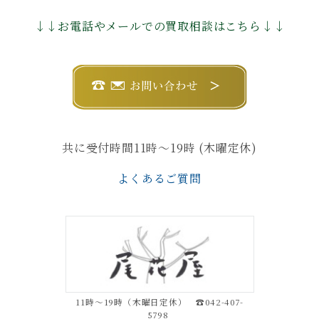
↓↓お電話やメールでの買取相談はこちら↓↓
共に受付時間11時〜19時 (木曜定休)
よくあるご質問
11時～19時（木曜日定休） ☎042-407-
5798