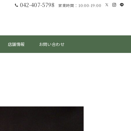
042-407-5798
営業時間：10:00-19:00
店舗情報
お問い合わせ