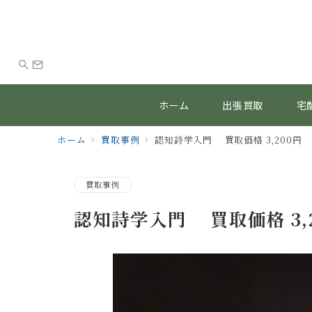
ホーム
出張買取
宅
ホーム
買取事例
認知詩学入門 買取価格 3,200円
買取事例
認知詩学入門 買取価格 3,