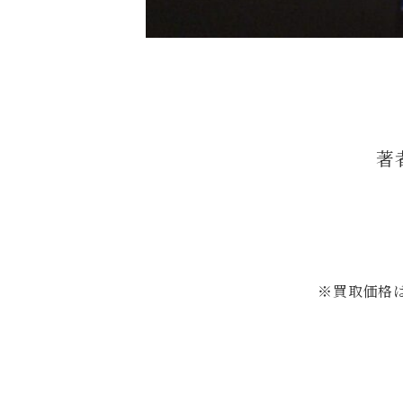
著
※買取価格