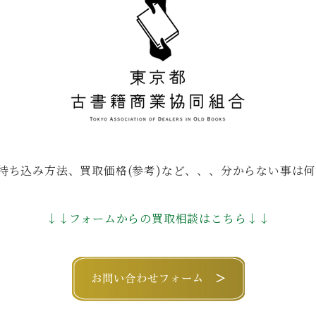
持ち込み方法、買取価格(参考)など、、、分からない事は何
↓↓フォームからの買取相談はこちら↓↓