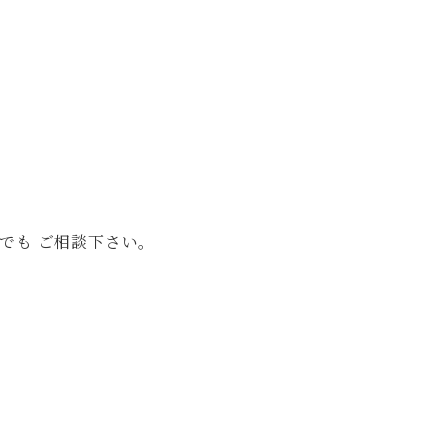
でも ご相談下さい。