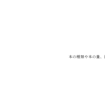
本の種類や本の量、