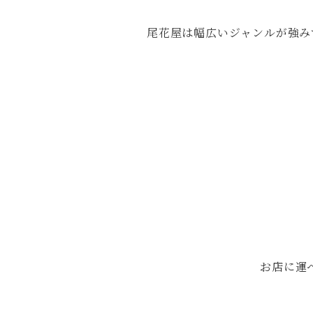
尾花屋は幅広いジャンルが強み
お店に運