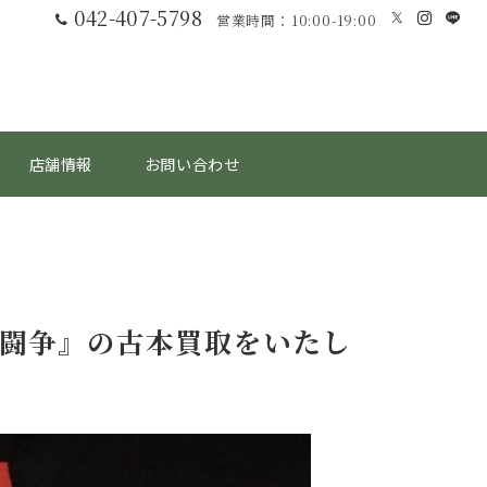
042-407-5798
営業時間：10:00-19:00
店舗情報
お問い合わせ
権闘争』の古本買取をいたし