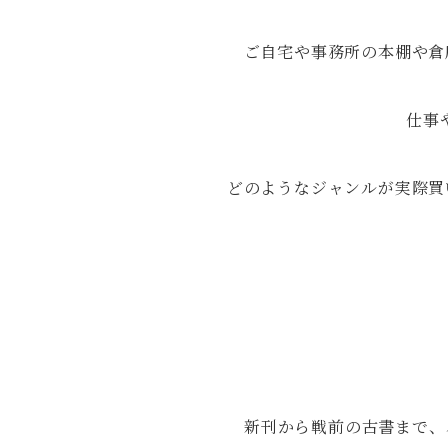
ご自宅や事務所の本棚や倉
仕事
どのようなジャンルが実際買
新刊から戦前の古書まで、