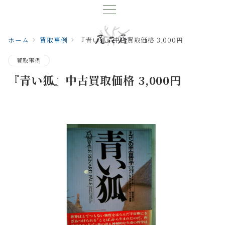
ホーム
買取事例
『青い狐』中古買取価格 3,000円
買取事例
『青い狐』中古買取価格 3,000円