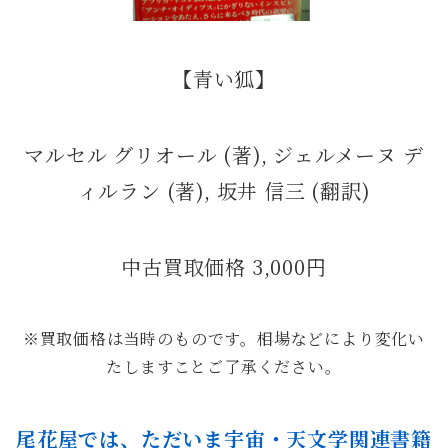
【青い狐】
マルセル グリオール (著), ジェルメーヌ デ
ィルラン (著), 坂井 信三 (翻訳)
中古買取価格 3,000円
※買取価格は当時のものです。相場などにより変化い
たしますことご了承ください。
尾花屋では、ただいま宇宙・天文学関連書籍