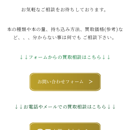
お気軽なご相談をお待ちしております。
本の種類や本の量、持ち込み方法、買取価格(参考)な
ど、、、分からない事は何でも ご相談下さい。
↓↓フォームからの買取相談はこちら↓↓
↓↓お電話やメールでの買取相談はこちら↓↓