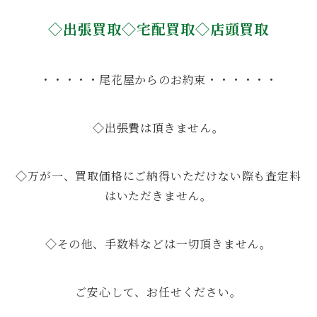
◇出張買取◇宅配買取◇店頭買取
・・・・・尾花屋からのお約束・・・・・・
◇出張費は頂きません。
◇万が一、買取価格にご納得いただけない際も査定料
はいただきません。
◇その他、手数料などは一切頂きません。
ご安心して、お任せください。