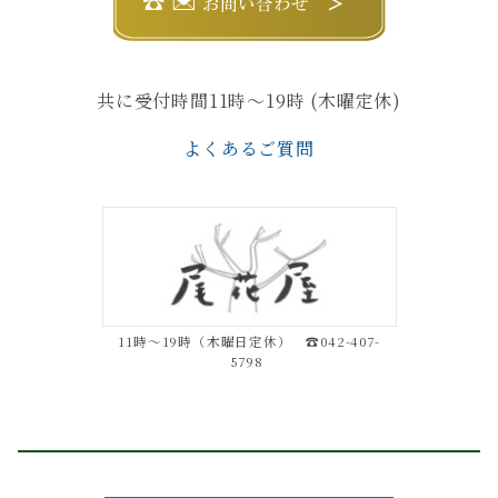
共に受付時間11時〜19時 (木曜定休)
よくあるご質問
11時～19時（木曜日定休） ☎042-407-
5798