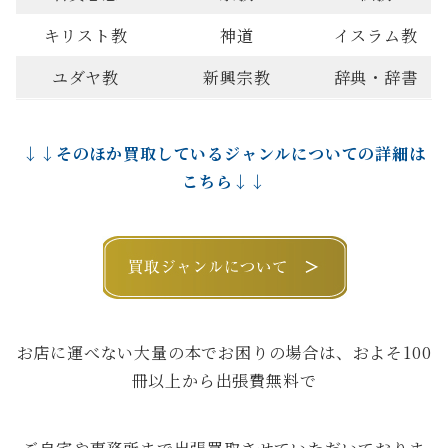
キリスト教
神道
イスラム教
ユダヤ教
新興宗教
辞典・辞書
↓↓そのほか買取しているジャンルについての詳細は
こちら↓↓
お店に運べない大量の本でお困りの場合は、およそ100
冊以上から出張費無料で