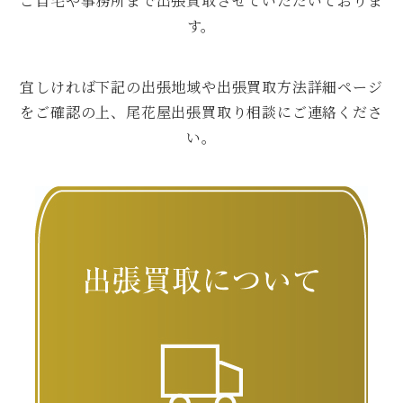
ご自宅や事務所まで出張買取させていただいておりま
す。
宜しければ下記の出張地域や出張買取方法詳細ページ
をご確認の上、尾花屋出張買取り相談にご連絡くださ
い。