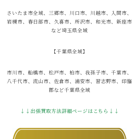
さいたま市全域、三郷市、川口市、川越市、入間市、
岩槻市、春日部市、久喜市、所沢市、和光市、新座市
など埼玉県全域
【千葉県全域】
市川市、船橋市、松戸市、柏市、我孫子市、千葉市、
八千代市、流山市、佐倉市、浦安市、習志野市、印旛
郡など千葉県全域
↓↓出張買取方法詳細ページはこちら↓↓