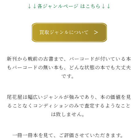
↓↓各ジャンルページ はこちら↓↓
新刊から戦前の古書まで、バーコードが付いている本
もバーコードの無い本も、どんな状態の本でも大丈夫
です。
尾花屋は幅広いジャンルが強みであり、本の価値を見
ることなくコンディションのみで査定するようなこと
は致しません。
一冊一冊本を見て、ご評価させていただきます。