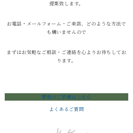
提案致します。
お電話・メールフォーム・ご来店、どのような方法で
も構いませんので
まずはお気軽なご相談・ご連絡を心よりお待ちしてお
ります。
買取のご依頼はこちら
よくあるご質問