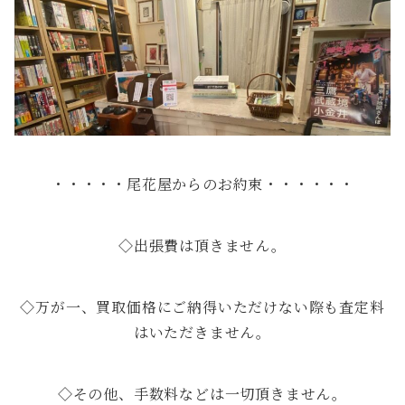
・・・・・尾花屋からのお約束・・・・・・
◇出張費は頂きません。
◇万が一、買取価格にご納得いただけない際も査定料
はいただきません。
◇その他、手数料などは一切頂きません。