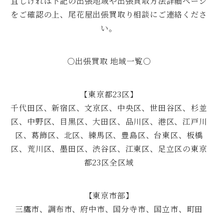
宜しければ下記の出張地域や出張買取方法詳細ページ
をご確認の上、尾花屋出張買取り相談にご連絡くださ
い。
○出張買取 地域一覧○
【東京都23区】
千代田区、新宿区、文京区、中央区、世田谷区、杉並
区、中野区、目黒区、大田区、品川区、港区、江戸川
区、葛飾区、北区、練馬区、豊島区、台東区、板橋
区、荒川区、墨田区、渋谷区、江東区、足立区の東京
都23区全区域
【東京市部】
三鷹市、調布市、府中市、国分寺市、国立市、町田