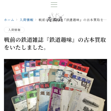
ホーム
入荷情報
戦前の鉄道雑誌『鉄道趣味』の古本買取をいたしました。
入荷情報
戦前の鉄道雑誌『鉄道趣味』の古本買取
をいたしました。