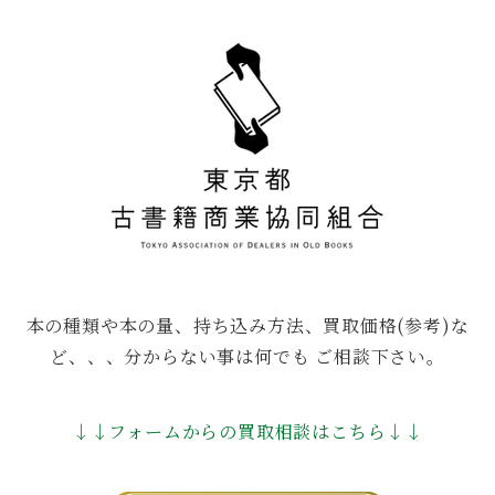
本の種類や本の量、持ち込み方法、買取価格(参考)な
ど、、、分からない事は何でも ご相談下さい。
↓↓フォームからの買取相談はこちら↓↓