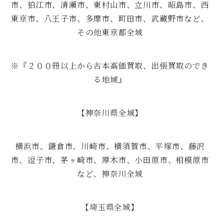
市、狛江市、清瀬市、東村山市、立川市、昭島市、西
東京市、八王子市、多摩市、町田市、武蔵野市など、
その他東京都全域
※『２００冊以上から古本高価買取、出張買取のでき
る地域』
【神奈川県全域】
横浜市、鎌倉市、川崎市、横須賀市、平塚市、藤沢
市、逗子市、茅ヶ崎市、厚木市、小田原市、相模原市
など、神奈川全域
【埼玉県全域】