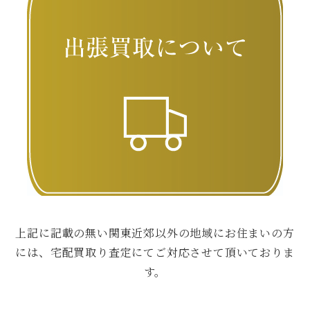
上記に記載の無い関東近郊以外の地域にお住まいの方
には、宅配買取り査定にてご対応させて頂いておりま
す。