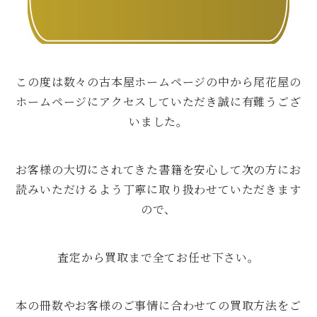
この度は数々の古本屋ホームページの中から尾花屋の
ホームページにアクセスしていただき誠に有難うござ
いました。
お客様の大切にされてきた書籍を安心して次の方にお
読みいただけるよう丁寧に取り扱わせていただきます
ので、
査定から買取まで全てお任せ下さい。
本の冊数やお客様のご事情に合わせての買取方法をご