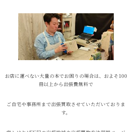
お店に運べない大量の本でお困りの場合は、およそ100
冊以上から出張費無料で
ご自宅や事務所まで出張買取させていただいておりま
す。