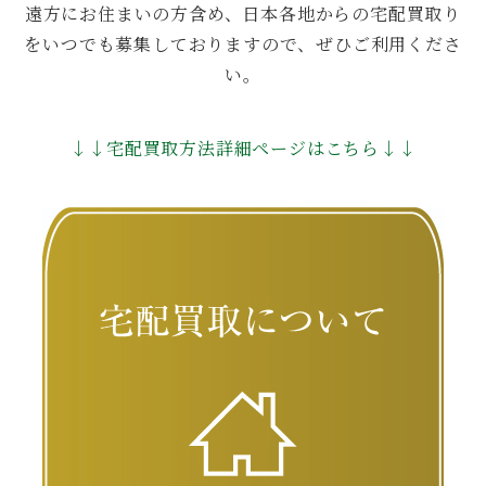
遠方にお住まいの方含め、日本各地からの宅配買取り
をいつでも募集しておりますので、ぜひご利用くださ
い。
↓↓宅配買取方法詳細ページはこちら↓↓