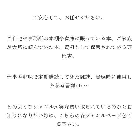
ご安心して、お任せください。
ご自宅や事務所の本棚や倉庫に眠っている本、ご家族
が大切に読んでいた本、資料として保管されている専
門書、
仕事や趣味で定期購読してきた雑誌、受験時に使用し
た参考書類etc…
どのようなジャンルが実際買い取られているのかをお
知りになりたい際は、こちらの各ジャンルページをご
覧下さい。