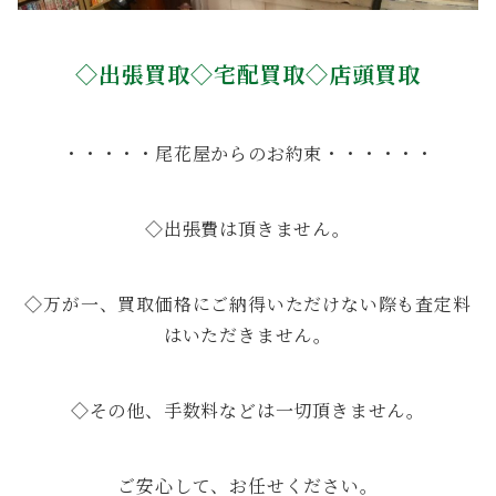
◇出張買取◇宅配買取◇店頭買取
・・・・・尾花屋からのお約束・・・・・・
◇出張費は頂きません。
◇万が一、買取価格にご納得いただけない際も査定料
はいただきません。
◇その他、手数料などは一切頂きません。
ご安心して、お任せください。