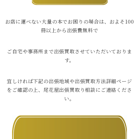
お店に運べない大量の本でお困りの場合は、およそ100
冊以上から出張費無料で
ご自宅や事務所まで出張買取させていただいておりま
す。
宜しければ下記の出張地域や出張買取方法詳細ページ
をご確認の上、尾花屋出張買取り相談にご連絡くださ
い。