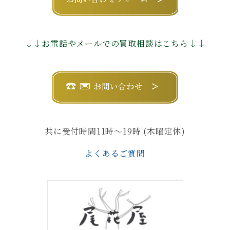
↓↓お電話やメールでの買取相談はこちら↓↓
共に受付時間11時〜19時 (木曜定休)
よくあるご質問