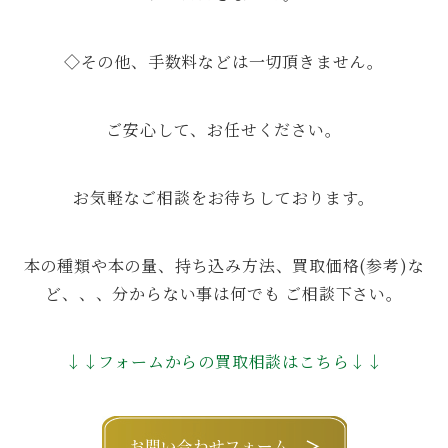
◇その他、手数料などは一切頂きません。
ご安心して、お任せください。
お気軽なご相談をお待ちしております。
本の種類や本の量、持ち込み方法、買取価格(参考)な
ど、、、分からない事は何でも ご相談下さい。
↓↓フォームからの買取相談はこちら↓↓