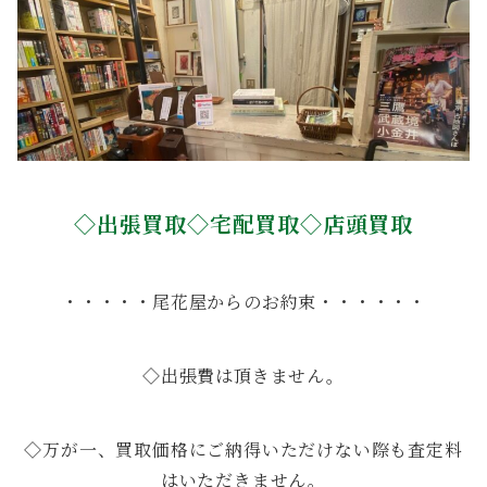
◇出張買取◇宅配買取◇店頭買取
・・・・・尾花屋からのお約束・・・・・・
◇出張費は頂きません。
◇万が一、買取価格にご納得いただけない際も査定料
はいただきません。