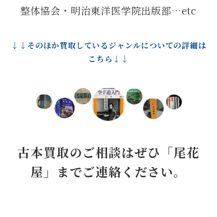
整体協会・明治東洋医学院出版部…etc
↓↓そのほか買取しているジャンルについての詳細は
こちら↓↓
古本買取のご相談はぜひ「尾花
屋」までご連絡ください。