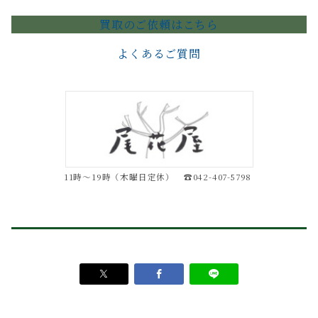
買取のご依頼はこちら
よくあるご質問
11時～19時（木曜日定休） ☎042-407-5798