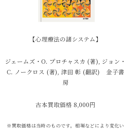
【心理療法の諸システム】
ジェームズ・O. プロチャスカ (著), ジョン・
C. ノークロス (著), 津田 彰 (翻訳) 金子書
房
古本買取価格 8,000円
※買取価格は当時のものです。相場などにより変化い