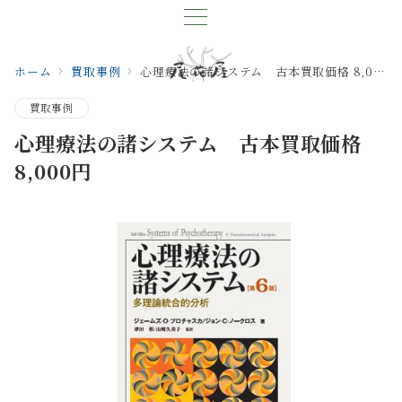
ホーム
買取事例
心理療法の諸システム 古本買取価格 8,000円
買取事例
心理療法の諸システム 古本買取価格
8,000円