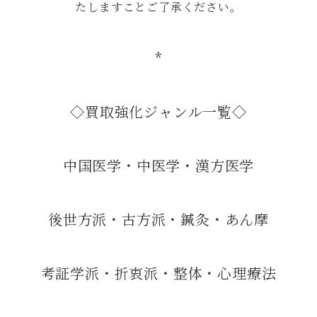
たしますことご了承ください。
*
◇買取強化ジャンル一覧◇
中国医学・中医学・漢方医学
後世方派・古方派・鍼灸・あん摩
考証学派・折衷派・整体・心理療法