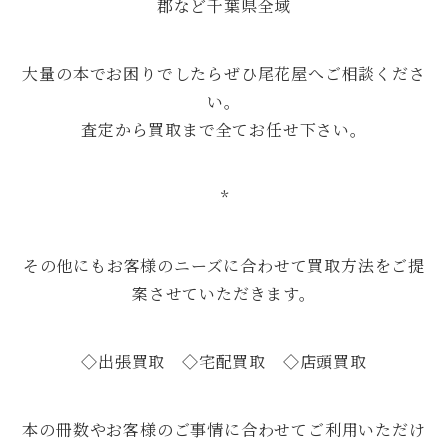
郡など千葉県全域
大量の本でお困りでしたらぜひ尾花屋へご相談くださ
い。
査定から買取まで全てお任せ下さい。
*
その他にもお客様のニーズに合わせて買取方法をご提
案させていただきます。
◇出張買取 ◇宅配買取 ◇店頭買取
本の冊数やお客様のご事情に合わせてご利用いただけ