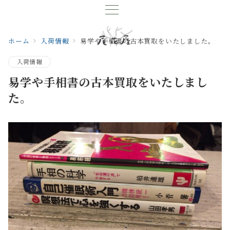
ホーム
入荷情報
易学や手相書の古本買取をいたしました。
入荷情報
易学や手相書の古本買取をいたしまし
た。