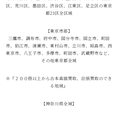
区、荒川区、墨田区、渋谷区、江東区、足立区の東京
都23区全区域
【東京市部】
三鷹市、調布市、府中市、国分寺市、国立市、町田
市、狛江市、清瀬市、東村山市、立川市、昭島市、西
東京市、八王子市、多摩市、町田市、武蔵野市など、
その他東京都全域
※『２００冊以上から古本高価買取、出張買取のでき
る地域』
【神奈川県全域】