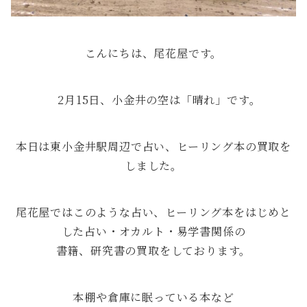
こんにちは、尾花屋です。
2月15日、小金井の空は「晴れ」です。
本日は東小金井駅周辺で占い、ヒーリング本の買取を
しました。
尾花屋ではこのような占い、ヒーリング本をはじめと
した占い・オカルト・易学書関係の
書籍、研究書の買取をしております。
本棚や倉庫に眠っている本など