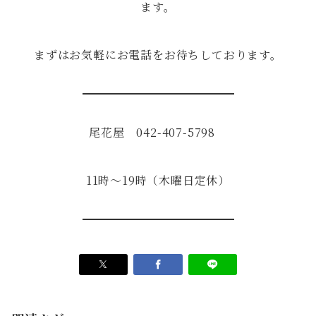
ます。
まずはお気軽にお電話をお待ちしております。
尾花屋 042-407-5798
11時～19時（木曜日定休）