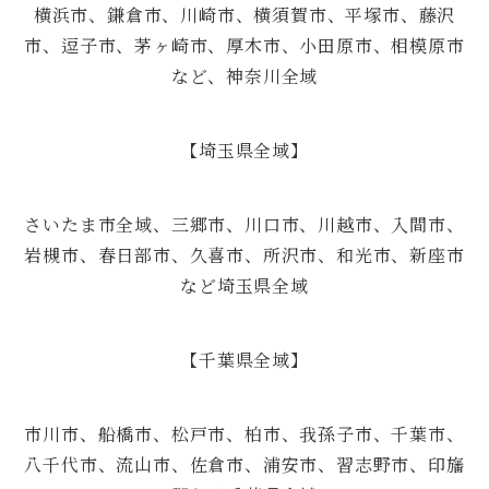
横浜市、鎌倉市、川崎市、横須賀市、平塚市、藤沢
市、逗子市、茅ヶ崎市、厚木市、小田原市、相模原市
など、神奈川全域
【埼玉県全域】
さいたま市全域、三郷市、川口市、川越市、入間市、
岩槻市、春日部市、久喜市、所沢市、和光市、新座市
など埼玉県全域
【千葉県全域】
市川市、船橋市、松戸市、柏市、我孫子市、千葉市、
八千代市、流山市、佐倉市、浦安市、習志野市、印旛