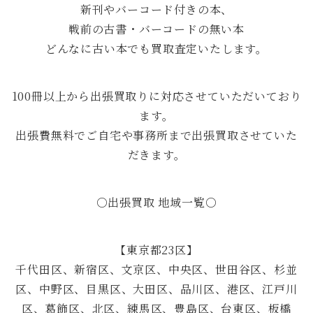
新刊やバーコード付きの本、
戦前の古書・バーコードの無い本
どんなに古い本でも買取査定いたします。
100冊以上から出張買取りに対応させていただいており
ます。
出張費無料でご自宅や事務所まで出張買取させていた
だきます。
○出張買取 地域一覧○
【東京都23区】
千代田区、新宿区、文京区、中央区、世田谷区、杉並
区、中野区、目黒区、大田区、品川区、港区、江戸川
区、葛飾区、北区、練馬区、豊島区、台東区、板橋