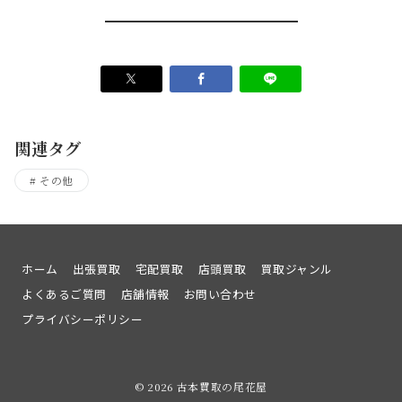
関連タグ
その他
ホーム
出張買取
宅配買取
店頭買取
買取ジャンル
よくあるご質問
店舗情報
お問い合わせ
プライバシーポリシー
© 2026
古本買取の尾花屋