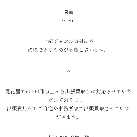
園芸
…etc
上記ジャンル以外にも
買取できるものが多数ございます。
＊
尾花屋では100冊以上から出張買取りに対応させていた
だいております。
出張費無料でご自宅や事務所まで出張買取させていた
だきます。