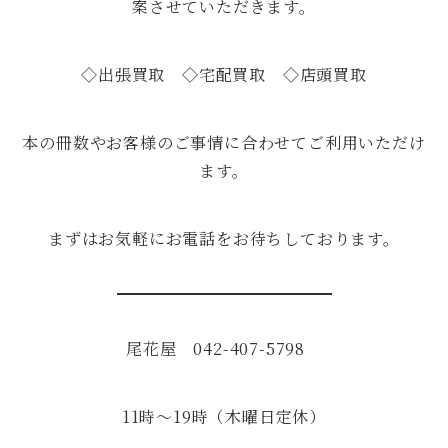
案させていただきます。
◇出張買取 ◇宅配買取 ◇店頭買取
本の冊数やお客様のご事情に合わせてご利用いただけ
ます。
まずはお気軽にお電話をお待ちしております。
尾花屋 042-407-5798
11時～19時（木曜日定休）