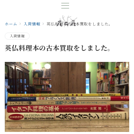
ホーム
入荷情報
英仏料理本の古本買取をしました。
入荷情報
英仏料理本の古本買取をしました。