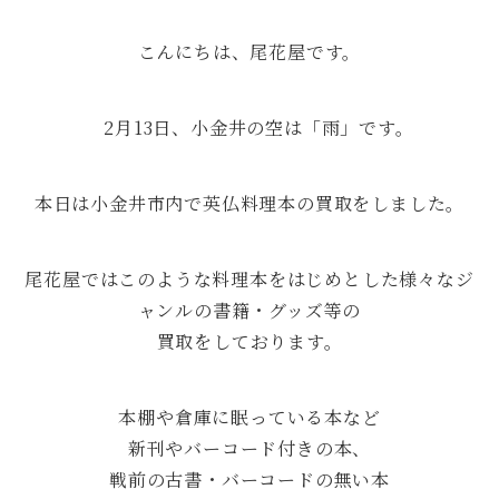
こんにちは、尾花屋です。
2月13日、小金井の空は「雨」です。
本日は小金井市内で英仏料理本の買取をしました。
尾花屋ではこのような料理本をはじめとした様々なジ
ャンルの書籍・グッズ等の
買取をしております。
本棚や倉庫に眠っている本など
新刊やバーコード付きの本、
戦前の古書・バーコードの無い本