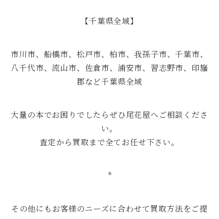
【千葉県全域】
市川市、船橋市、松戸市、柏市、我孫子市、千葉市、
八千代市、流山市、佐倉市、浦安市、習志野市、印旛
郡など千葉県全域
大量の本でお困りでしたらぜひ尾花屋へご相談くださ
い。
査定から買取まで全てお任せ下さい。
*
その他にもお客様のニーズに合わせて買取方法をご提