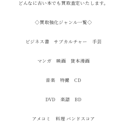
どんなに古い本でも買取査定いたします。
◇買取強化ジャンル一覧◇
ビジネス書 サブカルチャー 手芸
マンガ 映画 貸本漫画
音楽 特撮 CD
DVD 楽譜 BD
アメコミ 料理 バンドスコア