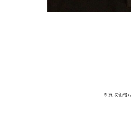
※買取価格