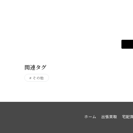
関連タグ
その他
ホーム
出張買取
宅配