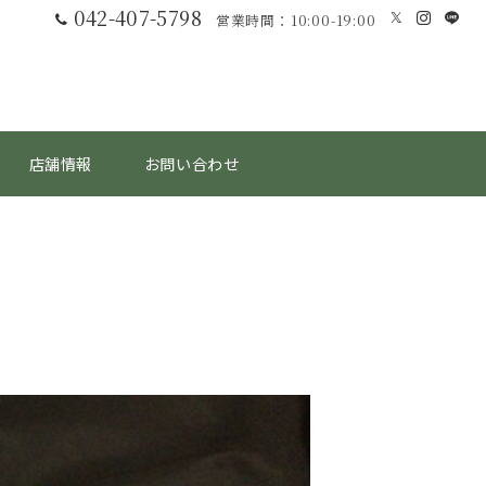
042-407-5798
営業時間：10:00-19:00
店舗情報
お問い合わせ