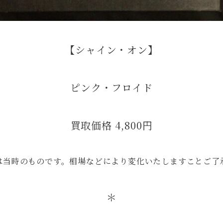
【シャイン・オン】
ピンク・フロイド
買取価格 4,800円
は当時のものです。相場などにより変化いたしますことご了
＊