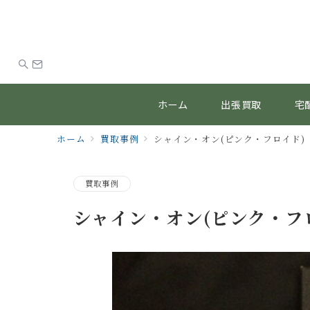
ホーム
出張買取
宅
ホーム
買取事例
シャイン・オン(ピンク・フロイド) 
買取事例
シャイン・オン(ピンク・フロ