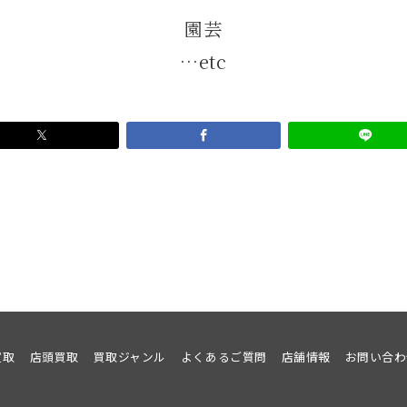
園芸
…etc
買取
店頭買取
買取ジャンル
よくあるご質問
店舗情報
お問い合わ