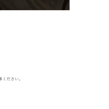
承ください。