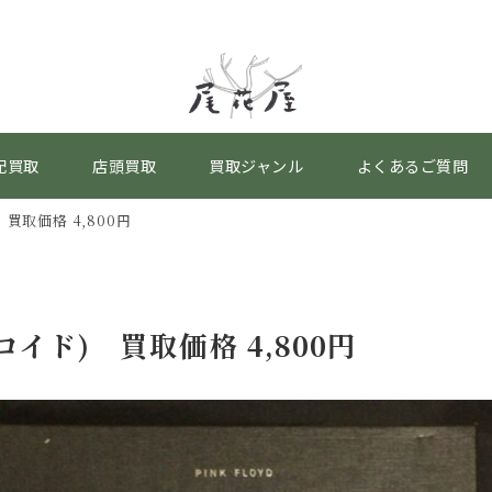
配買取
店頭買取
買取ジャンル
よくあるご質問
買取価格 4,800円
イド) 買取価格 4,800円