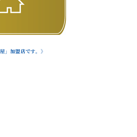
本屋」加盟店です。》