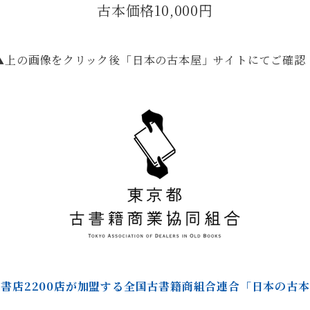
古本価格10,000円
▲上の画像をクリック後「日本の古本屋」サイトにてご確認
書店2200店が加盟する全国古書籍商組合連合「日本の古