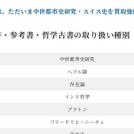
は、ただいま中世都市史研究・スイス史を買取強
書・参考書・哲学古書の取り扱い種別
中世都市史研究
ヘブル語
存在論
インド哲学
プラトン
フリードリヒ・ニーチェ