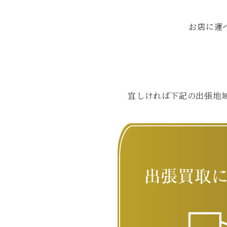
お店に運
宜しければ下記の出張地