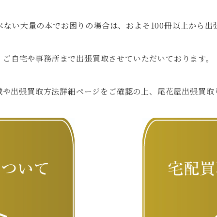
べない大量の本でお困りの場合は、およそ100冊以上から出
ご自宅や事務所まで出張買取させていただいております。
域や出張買取方法詳細ページをご確認の上、尾花屋出張買取