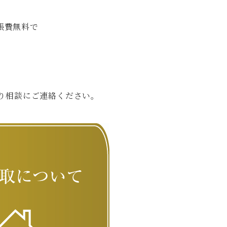
張費無料で
り相談にご連絡ください。