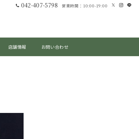
042-407-5798
営業時間：10:00-19:00
店舗情報
お問い合わせ