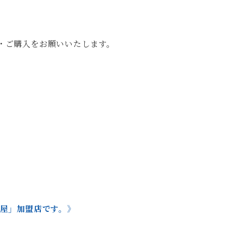
・ご購入をお願いいたします。
本屋」加盟店です。》