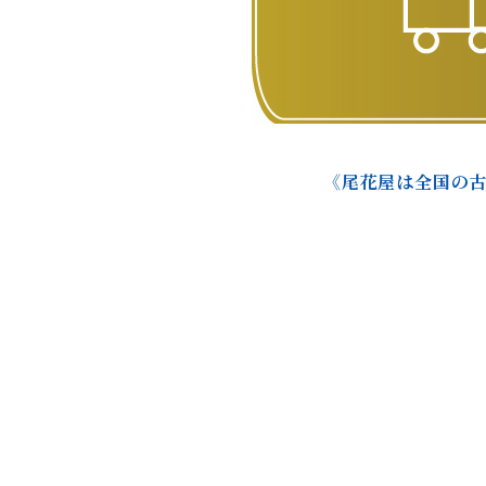
《尾花屋は全国の古