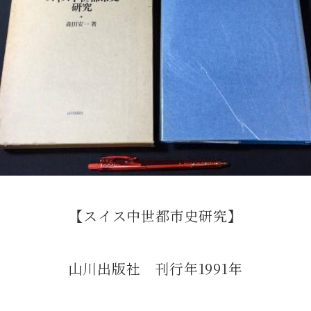
【スイス中世都市史研究】
山川出版社 刊行年1991年