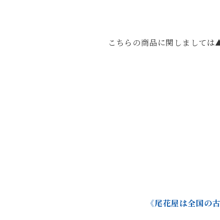
こちらの商品に関しましては
《尾花屋は全国の古