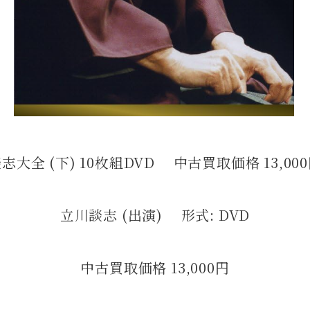
志大全 (下) 10枚組DVD 中古買取価格 13,00
立川談志 (出演) 形式: DVD
中古買取価格 13,000円