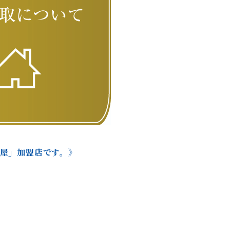
本屋」加盟店です。》