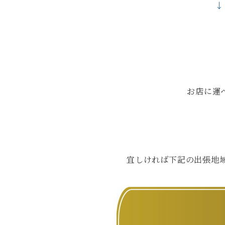
↓
お店に運
宜しければ下記の出張地