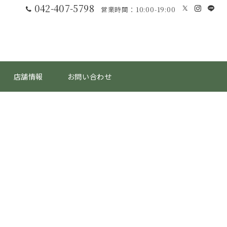
042-407-5798
営業時間：10:00-19:00
店舗情報
お問い合わせ