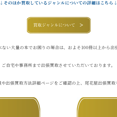
↓そのほか買取しているジャンルについての詳細はこちら
べない大量の本でお困りの場合は、およそ100冊以上から出
ご自宅や事務所まで出張買取させていただいております。
域や出張買取方法詳細ページをご確認の上、尾花屋出張買取