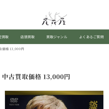
配買取
店頭買取
買取ジャンル
よくあるご質問
価格 13,000円
 中古買取価格 13,000円