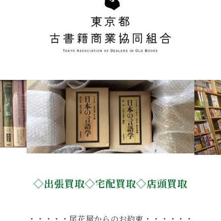
◇出張買取◇宅配買取◇店頭買取
・・・・・尾花屋からのお約束・・・・・・