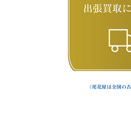
《尾花屋は全国の古