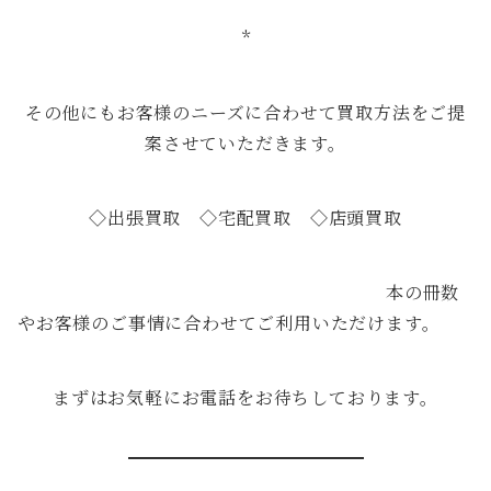
*
その他にもお客様のニーズに合わせて買取方法をご提
案させていただきます。
◇出張買取 ◇宅配買取 ◇店頭買取
本の冊数
やお客様のご事情に合わせてご利用いただけます。
まずはお気軽にお電話をお待ちしております。