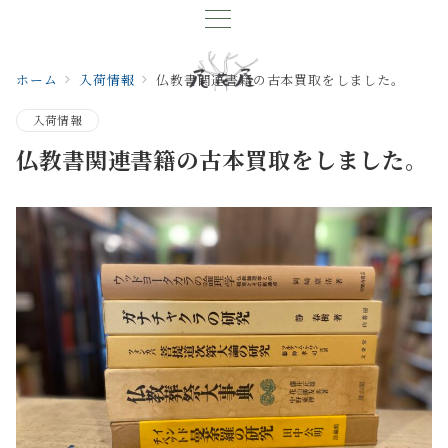
ホーム
入荷情報
仏教書関連書籍の古本買取をしました。
入荷情報
仏教書関連書籍の古本買取をしました。