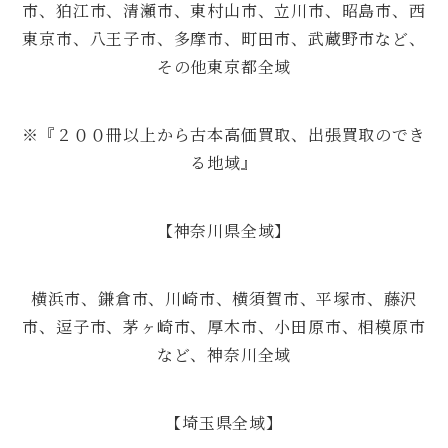
市、狛江市、清瀬市、東村山市、立川市、昭島市、西
東京市、八王子市、多摩市、町田市、武蔵野市など、
その他東京都全域
※『２００冊以上から古本高価買取、出張買取のでき
る地域』
【神奈川県全域】
横浜市、鎌倉市、川崎市、横須賀市、平塚市、藤沢
市、逗子市、茅ヶ崎市、厚木市、小田原市、相模原市
など、神奈川全域
【埼玉県全域】