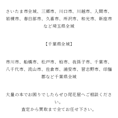
さいたま市全域、三郷市、川口市、川越市、入間市、
岩槻市、春日部市、久喜市、所沢市、和光市、新座市
など埼玉県全域
【千葉県全域】
市川市、船橋市、松戸市、柏市、我孫子市、千葉市、
八千代市、流山市、佐倉市、浦安市、習志野市、印旛
郡など千葉県全域
大量の本でお困りでしたらぜひ尾花屋へご相談くださ
い。
査定から買取まで全てお任せ下さい。