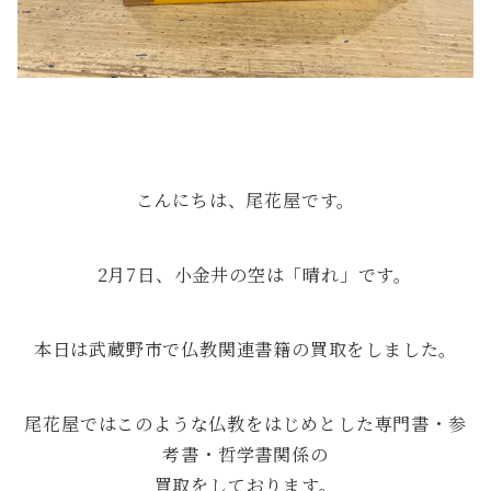
こんにちは、尾花屋です。
2月7日、小金井の空は「晴れ」です。
本日は武蔵野市で仏教関連書籍の買取をしました。
尾花屋ではこのような仏教をはじめとした専門書・参
考書・哲学書関係の
買取をしております。