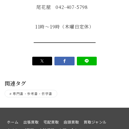
尾花屋 042-407-5798
11時～19時（木曜日定休）
関連タグ
専門書・参考書・哲学書
ホーム
出張買取
宅配買取
店頭買取
買取ジャンル