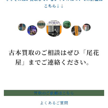
こちら↓↓
古本買取のご相談はぜひ「尾花
屋」までご連絡ください。
買取のご依頼はこちら
よくあるご質問