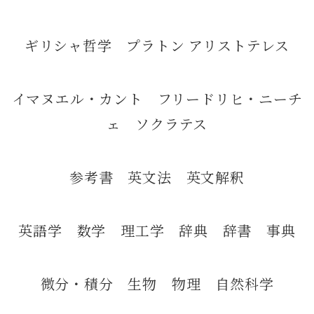
ギリシャ哲学 プラトン アリストテレス
イマヌエル・カント フリードリヒ・ニーチ
ェ ソクラテス
参考書 英文法 英文解釈
英語学 数学 理工学 辞典 辞書 事典
微分・積分 生物 物理 自然科学