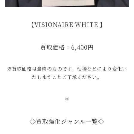
【VISIONAIRE WHITE 】
買取価格：6,400円
※買取価格は当時のものです。相場などにより変化い
たしますことご了承ください。
＊
◇買取強化ジャンル一覧◇