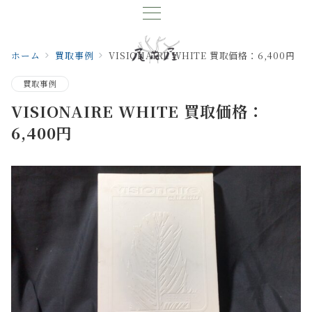
ホーム
買取事例
VISIONAIRE WHITE 買取価格：6,400円
買取事例
VISIONAIRE WHITE 買取価格：
6,400円