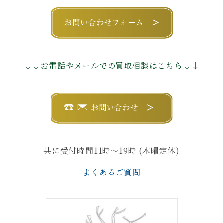
↓↓お電話やメールでの買取相談はこちら↓↓
共に受付時間11時〜19時 (木曜定休)
よくあるご質問