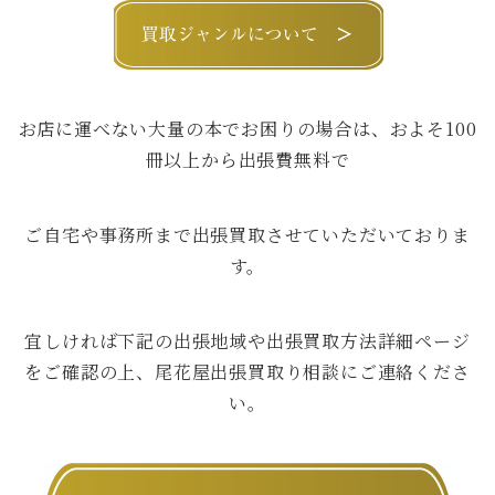
お店に運べない大量の本でお困りの場合は、およそ100
冊以上から出張費無料で
ご自宅や事務所まで出張買取させていただいておりま
す。
宜しければ下記の出張地域や出張買取方法詳細ページ
をご確認の上、尾花屋出張買取り相談にご連絡くださ
い。