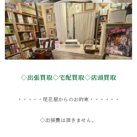
◇出張買取◇宅配買取◇店頭買取
・・・・・尾花屋からのお約束・・・・・・
◇出張費は頂きません。