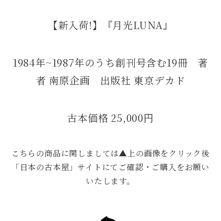
【新入荷!】『月光LUNA』
1984年~1987年のうち創刊号含む19冊 著
者 南原企画 出版社 東京デカド
古本価格 25,000円
こちらの商品に関しましては▲上の画像をクリック後
「日本の古本屋」サイトにてご確認・ご購入をお願い
いたします。