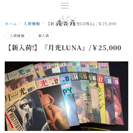
ホーム
入荷情報
【新入荷!】『月光LUNA』/￥25,000
入荷情報
新入荷
【新入荷!】『月光LUNA』/￥25,000