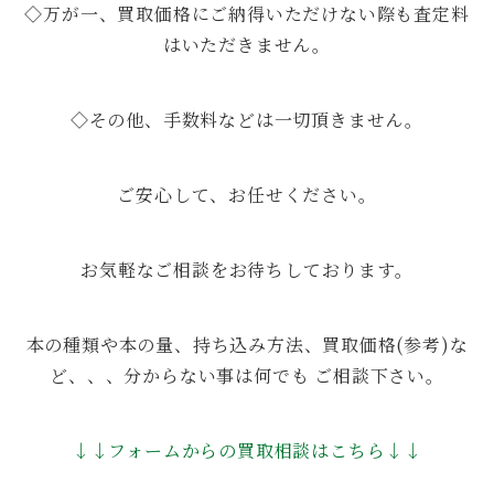
◇万が一、買取価格にご納得いただけない際も査定料
はいただきません。
◇その他、手数料などは一切頂きません。
ご安心して、お任せください。
お気軽なご相談をお待ちしております。
本の種類や本の量、持ち込み方法、買取価格(参考)な
ど、、、分からない事は何でも ご相談下さい。
↓↓フォームからの買取相談はこちら↓↓