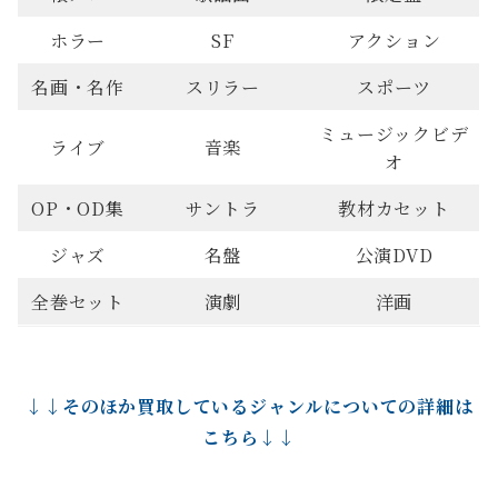
ホラー
SF
アクション
名画・名作
スリラー
スポーツ
ミュージックビデ
ライブ
音楽
オ
OP・OD集
サントラ
教材カセット
ジャズ
名盤
公演DVD
全巻セット
演劇
洋画
↓↓そのほか買取しているジャンルについての詳細は
こちら↓↓