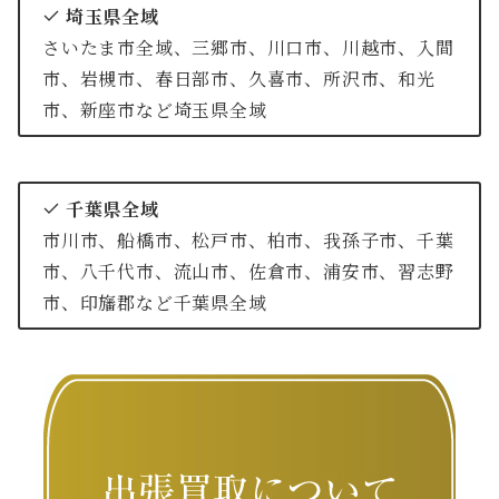
埼玉県全域
さいたま市全域、三郷市、川口市、川越市、入間
市、岩槻市、春日部市、久喜市、所沢市、和光
市、新座市など埼玉県全域
千葉県全域
市川市、船橋市、松戸市、柏市、我孫子市、千葉
市、八千代市、流山市、佐倉市、浦安市、習志野
市、印旛郡など千葉県全域