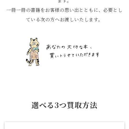
ます。
一冊一冊の書籍をお客様の思い出とともに、必要とし
ている次の方へお渡しいたします。
選べる3つ買取方法