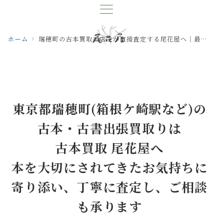
ホーム
瑞穂町の古本買取は店主が直接査定する尾花屋へ｜最短即日対応・出張買取◎
東京都瑞穂町(箱根ケ崎駅など)の
古本・古書出張買取りは
古本買取 尾花屋へ
本を大切にされてきたお気持ちに
寄り添い、丁寧に査定し、ご相談
も承ります