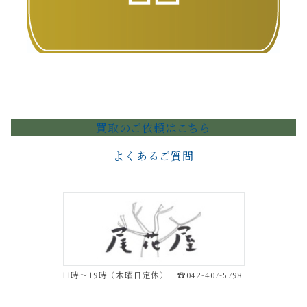
買取のご依頼はこちら
よくあるご質問
11時～19時（木曜日定休） ☎042-407-5798