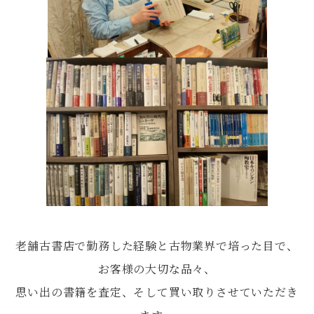
老舗古書店で勤務した経験と古物業界で培った目で、
お客様の大切な品々、
思い出の書籍を査定、そして買い取りさせていただき