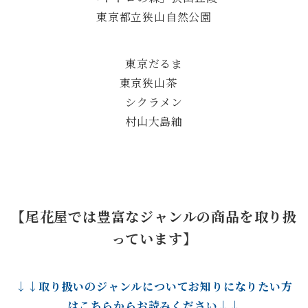
東京都立狭山自然公園
東京だるま
東京狭山茶
シクラメン
村山大島紬
【尾花屋では豊富なジャンルの商品を取り扱
っています】
↓↓取り扱いのジャンルについてお知りになりたい方
はこちらからお読みください↓↓