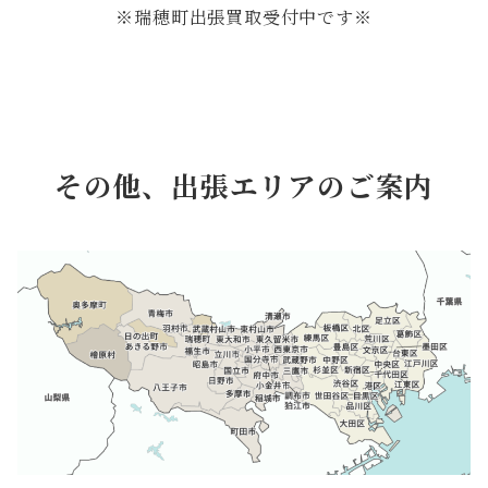
※瑞穂町出張買取受付中です※
その他、出張エリアのご案内